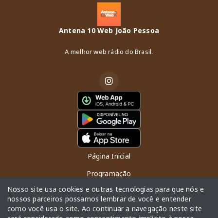
Antena 10 Web João Pessoa
A melhor web rádio do Brasil.
Página Inicial
Programação
Nosso site usa cookies e outras tecnologias para que nós e
Vídeos
nossos parceiros possamos lembrar de você e entender
como você usa o site. Ao continuar a navegação neste site
Notícias