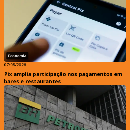
Economia
07/08/2026
Pix amplia participação nos pagamentos em
bares e restaurantes