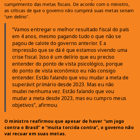
cumprimento das metas fiscais. De acordo com o ministro,
as críticas de que o governo não cumprirá suas metas seriam
“um delírio”.
“Vamos entregar o melhor resultado fiscal do país
em 4 anos, mesmo pagando tudo o que não se
pagou de calote do governo anterior. E a
impressão que se dá é que estamos vivendo uma
crise fiscal. Isso é um delírio que eu preciso
entender do ponto de vista psicológico, porque
do ponto de vista econômico eu não consigo
entender. Estão falando que vou mudar a meta de
superávit primário desde 2023. Mas eu não
mudei nenhuma vez. Estão falando que vou
mudar a meta desde 2023, mas eu cumpro meus
objetivos”, afirmou.
O ministro reafirmou que apesar de haver “um jogo
contra o Brasil” e “muita torcida contra”, o governo não
vai recuar em suas metas.