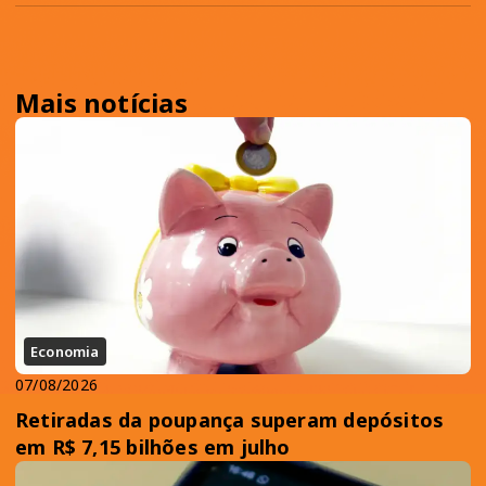
Mais notícias
Economia
07/08/2026
Retiradas da poupança superam depósitos
em R$ 7,15 bilhões em julho