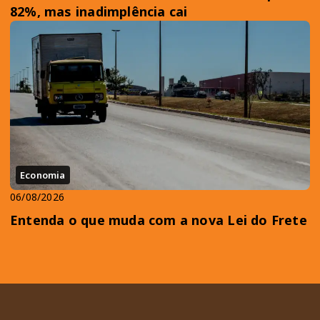
82%, mas inadimplência cai
Economia
06/08/2026
Entenda o que muda com a nova Lei do Frete