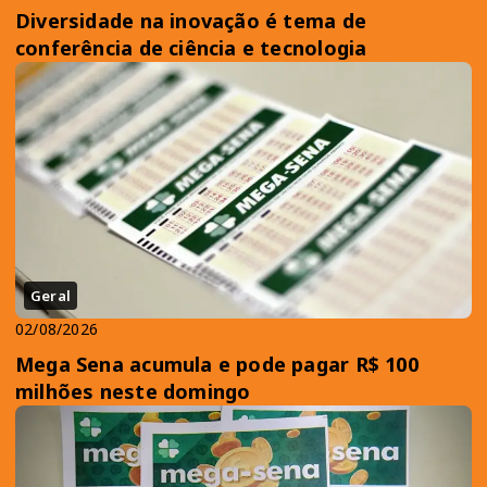
Diversidade na inovação é tema de
conferência de ciência e tecnologia
Geral
02/08/2026
Mega Sena acumula e pode pagar R$ 100
milhões neste domingo