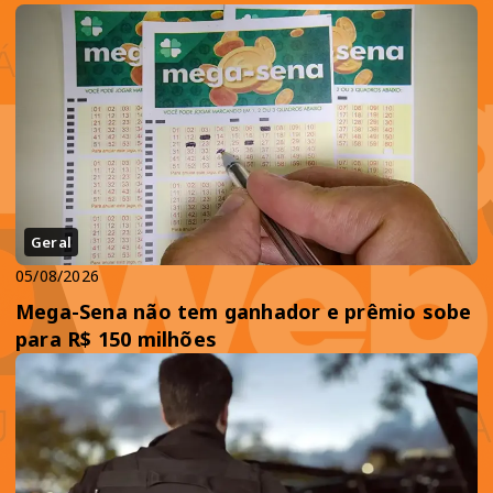
Geral
05/08/2026
Mega-Sena não tem ganhador e prêmio sobe
para R$ 150 milhões