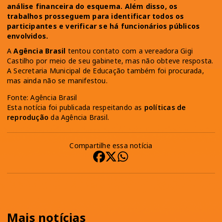
análise financeira do esquema. Além disso, os
trabalhos prosseguem para identificar todos os
participantes e verificar se há funcionários públicos
envolvidos.
A
Agência Brasil
tentou contato com a vereadora Gigi
Castilho por meio de seu gabinete, mas não obteve resposta.
A Secretaria Municipal de Educação também foi procurada,
mas ainda não se manifestou.
Fonte: Agência Brasil
Esta notícia foi publicada respeitando as
políticas de
reprodução
da Agência Brasil.
Compartilhe essa notícia
Mais notícias