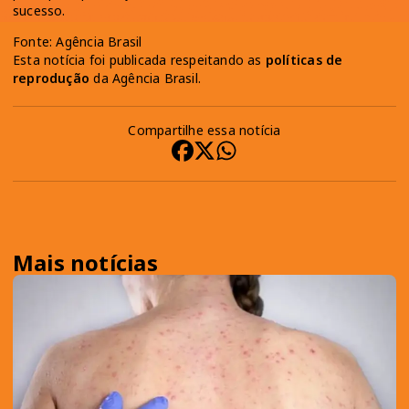
sucesso.
Fonte: Agência Brasil
Esta notícia foi publicada respeitando as
políticas de
reprodução
da Agência Brasil.
Compartilhe essa notícia
Mais notícias