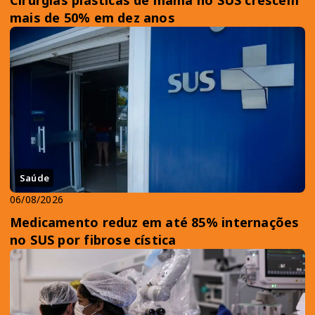
mais de 50% em dez anos
Saúde
06/08/2026
Medicamento reduz em até 85% internações
no SUS por fibrose cística