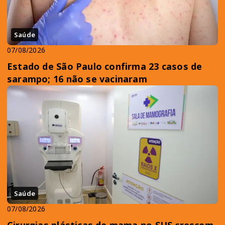
Saúde
07/08/2026
Estado de São Paulo confirma 23 casos de
sarampo; 16 não se vacinaram
Saúde
07/08/2026
Cirurgias plásticas de mama no SUS crescem