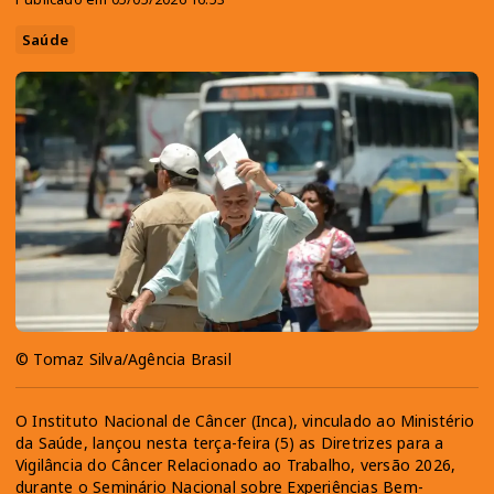
Saúde
© Tomaz Silva/Agência Brasil
O Instituto Nacional de Câncer (Inca), vinculado ao Ministério
da Saúde, lançou nesta terça-feira (5) as Diretrizes para a
Vigilância do Câncer Relacionado ao Trabalho, versão 2026,
durante o Seminário Nacional sobre Experiências Bem-