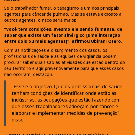
Se o trabalhador fumar, o tabagismo é um dos principais
agentes para câncer de pulmão. Mas se estava exposto a
outros agentes, o risco seria maior.
“Você tem condições, mesmo ele sendo fumante, de
saber que existe um fator sinérgico [uma interação
entre dois ou mais agentes]”, afirmou Ubirani Otero.
Com as notificações e o surgimento dos casos, os
profissionais de saúde e as equipes de vigilância podem
procurar saber quais são as atividades que estão dentro do
seu território e agir preventivamente para que esses casos
não ocorram, destacou.
“Esse é o objetivo. Que os profissionais de saúde
tenham condições de identificar onde estão as
indústrias, as ocupações que estão fazendo com
que esses trabalhadores adoeçam por câncer e
elaborar e implementar medidas de prevenção”,
disse.