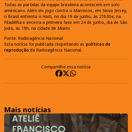
Todas as partidas da equipe brasileira acontecem em solo
americano. Além do jogo contra o Marrocos, em Nova Jersey,
o Brasil enfrenta o Haiti, no dia 19 de junho, às 21h30e, na
Filadélfia e encerra a primeira fase em 24 de junho, dia de São
João, às 19h, na cidade de Miami.
Fonte: Radioagência Nacional
Esta notícia foi publicada respeitando as
políticas de
reprodução
da Radioagência Nacional.
Compartilhe essa notícia
Mais notícias