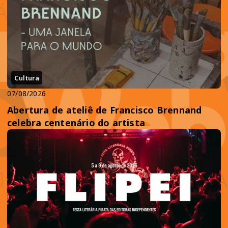
Cultura
07/08/2026
Abertura de ateliê de Francisco Brennand
celebra centenário do artista