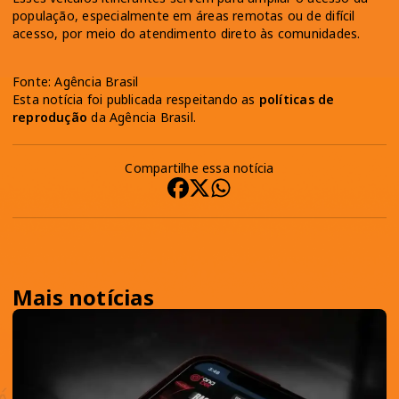
população, especialmente em áreas remotas ou de difícil
acesso, por meio do atendimento direto às comunidades.
Fonte: Agência Brasil
Esta notícia foi publicada respeitando as
políticas de
reprodução
da Agência Brasil.
Compartilhe essa notícia
Mais notícias