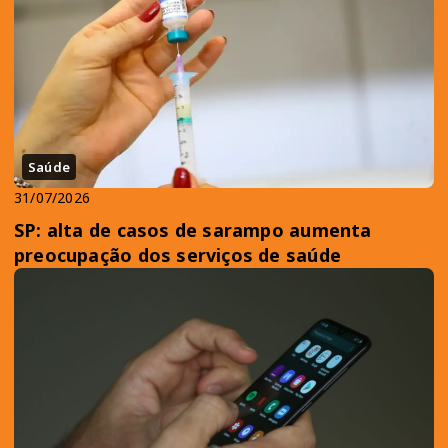
Saúde
31/07/2026
SP: alta de casos de sarampo aumenta
preocupação dos serviços de saúde