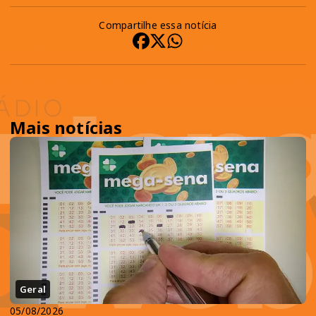
Compartilhe essa notícia
Mais notícias
Geral
05/08/2026