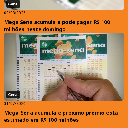
Geral
02/08/2026
Mega Sena acumula e pode pagar R$ 100
milhões neste domingo
Geral
31/07/2026
Mega-Sena acumula e próximo prêmio está
estimado em R$ 100 milhões