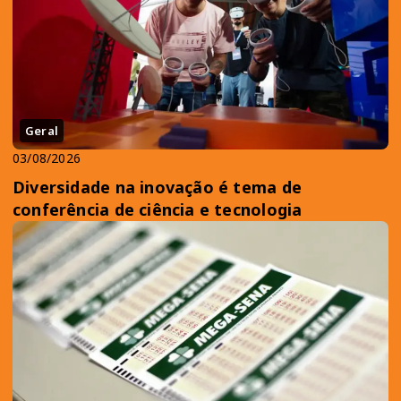
Geral
03/08/2026
Diversidade na inovação é tema de
conferência de ciência e tecnologia