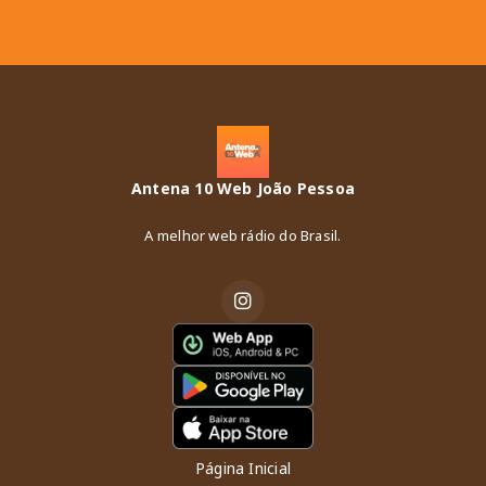
Antena 10 Web João Pessoa
A melhor web rádio do Brasil.
Página Inicial