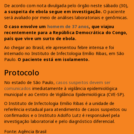
De acordo com nota divulgada pelo órgão neste sábado (30),
a suspeita de ebola segue em investigação.
O paciente
será avaliado por meio de análises laboratoriais e genômicas.
O caso envolve um
homem de 37 anos
, que viajou
recentemente para a República Democrática do Congo,
país que vive um surto de ebola.
Ao chegar ao Brasil, ele apresentou febre intensa e foi
internado no Instituto de Infectologia Emílio Ribas, em São
Paulo.
O paciente está em isolamento.
Protocolo
No estado de São Paulo,
casos suspeitos devem ser
comunicados
imediatamente à vigilância epidemiológica
municipal e ao Centro de Vigilância Epidemiológica (CVE-SP).
O Instituto de Infectologia Emílio Ribas é a unidade de
referência estadual para atendimento de casos suspeitos ou
confirmados e o Instituto Adolfo Lutz é responsável pela
investigação laboratorial e pelo diagnóstico diferencial.
Fonte: Agência Brasil