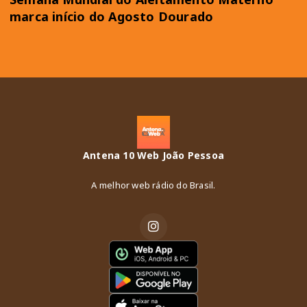
marca início do Agosto Dourado
Antena 10 Web João Pessoa
A melhor web rádio do Brasil.