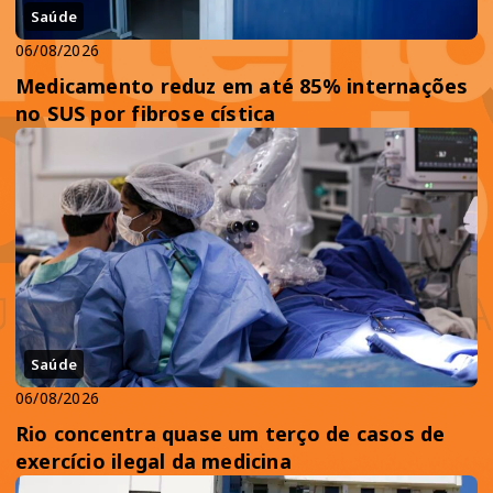
Saúde
06/08/2026
Medicamento reduz em até 85% internações
no SUS por fibrose cística
Saúde
06/08/2026
Rio concentra quase um terço de casos de
exercício ilegal da medicina