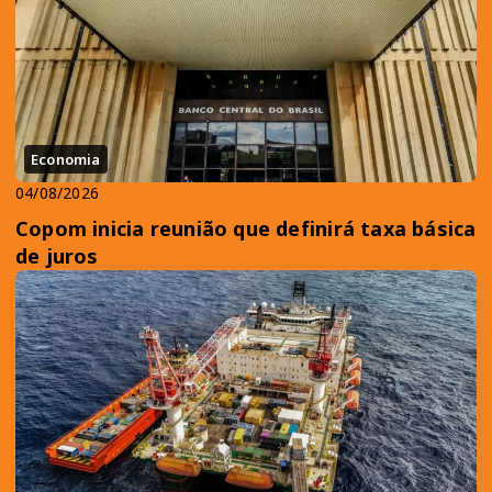
Economia
04/08/2026
Copom inicia reunião que definirá taxa básica
de juros