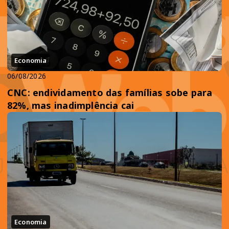
Economia
06/08/2026
CNC: endividamento das famílias sobe para
82%, mas inadimplência cai
Economia