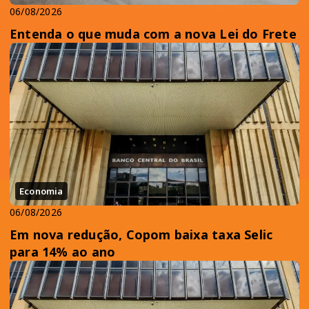
06/08/2026
Entenda o que muda com a nova Lei do Frete
Economia
06/08/2026
Em nova redução, Copom baixa taxa Selic
para 14% ao ano