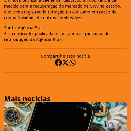
Em nota técnica, a Seenemar destacou a importância da
medida para a recuperação do mercado de GNV no estado,
que vinha registrando retração no consumo em razão da
competitividade de outros combustíveis.
Fonte: Agência Brasil
Esta notícia foi publicada respeitando as
políticas de
reprodução
da Agência Brasil.
Compartilhe essa notícia
Mais notícias