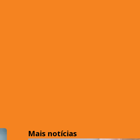
Mais notícias