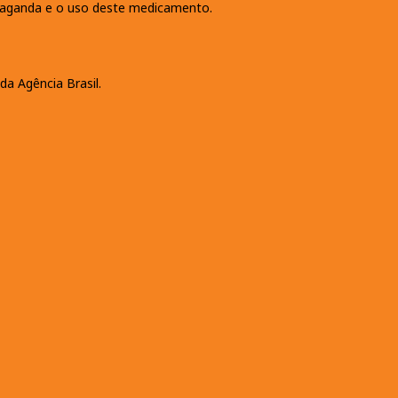
propaganda e o uso deste medicamento.
da Agência Brasil.