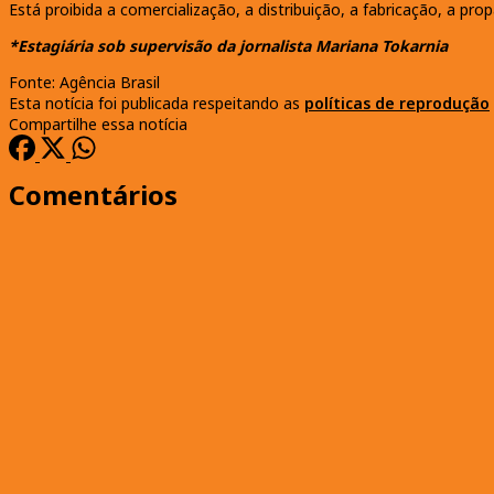
Está proibida a comercialização, a distribuição, a fabricação, a 
*Estagiária sob supervisão da jornalista Mariana Tokarnia
Fonte: Agência Brasil
Esta notícia foi publicada respeitando as
políticas de reprodução
Compartilhe essa notícia
Comentários