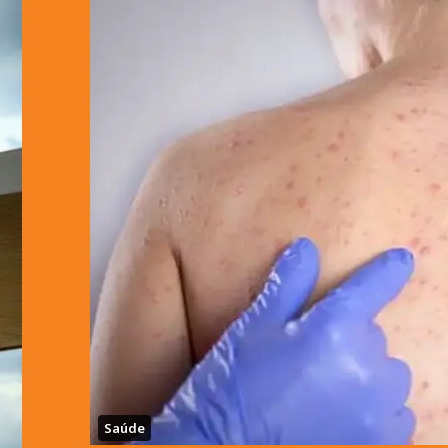
Saúde