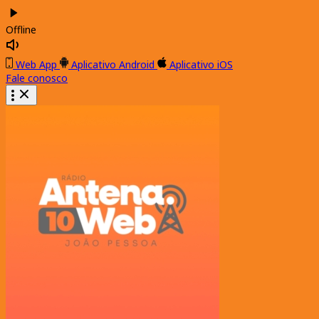
Offline
Web App
Aplicativo Android
Aplicativo iOS
Fale conosco