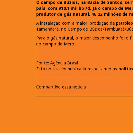
O campo de Búzios, na Bacia de Santos, se
país, com 910,1 mil bbl/d. Já o campo de Me
produtor de gás natural, 46,22 milhões de m
A instalação com a maior produção de petróleo 
Tamandaré, no Campo de Búzios/Tambuatá/Búz
Para o gás natural, o maior desempenho foi o 
no campo de Mero.
Fonte: Agência Brasil
Esta notícia foi publicada respeitando as
políti
Compartilhe essa notícia