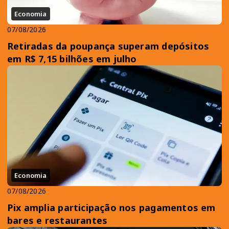
Economia
07/08/2026
Retiradas da poupança superam depósitos
em R$ 7,15 bilhões em julho
Economia
07/08/2026
Pix amplia participação nos pagamentos em
bares e restaurantes