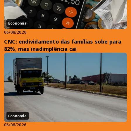
Economia
06/08/2026
CNC: endividamento das famílias sobe para
82%, mas inadimplência cai
Economia
06/08/2026