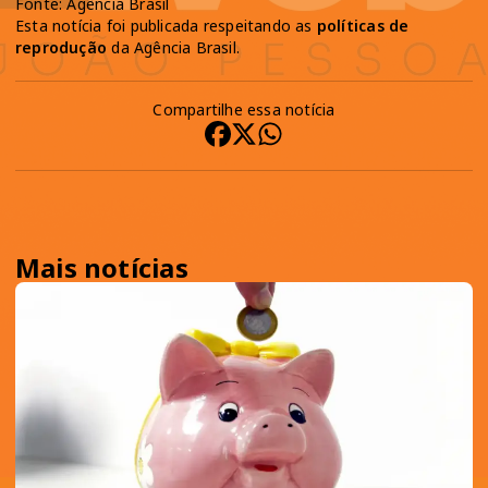
Fonte: Agência Brasil
Esta notícia foi publicada respeitando as
políticas de
reprodução
da Agência Brasil.
Compartilhe essa notícia
Mais notícias