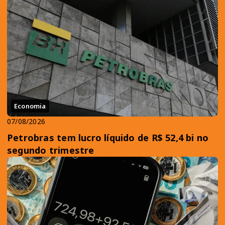
Economia
07/08/2026
Petrobras tem lucro líquido de R$ 52,4 bi no
segundo trimestre