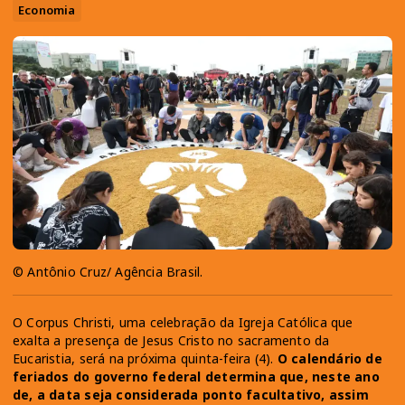
Economia
© Antônio Cruz/ Agência Brasil.
O Corpus Christi, uma celebração da Igreja Católica que
exalta a presença de Jesus Cristo no sacramento da
Eucaristia, será na próxima quinta-feira (4).
O calendário de
feriados do governo federal determina que, neste ano
de, a data seja considerada ponto facultativo, assim