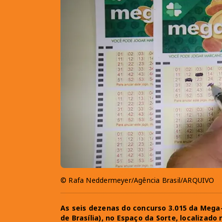
© Rafa Neddermeyer/Agência Brasil/ARQUIVO
As seis dezenas do concurso 3.015 da Mega-
de Brasília), no Espaço da Sorte, localizado