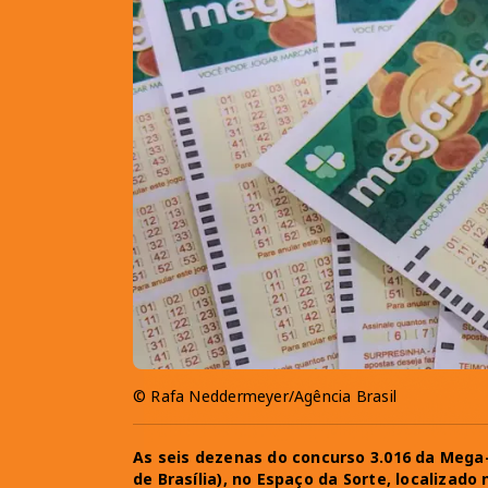
© Rafa Neddermeyer/Agência Brasil
As seis dezenas do concurso 3.016 da Mega-
de Brasília), no Espaço da Sorte, localizado