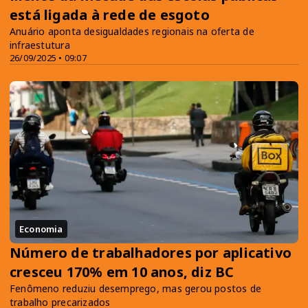
está ligada à rede de esgoto
Anuário aponta desigualdades regionais na oferta de
infraestutura
26/09/2025 • 09:07
Economia
Número de trabalhadores por aplicativo
cresceu 170% em 10 anos, diz BC
Fenômeno reduziu desemprego, mas gerou postos de
trabalho precarizados