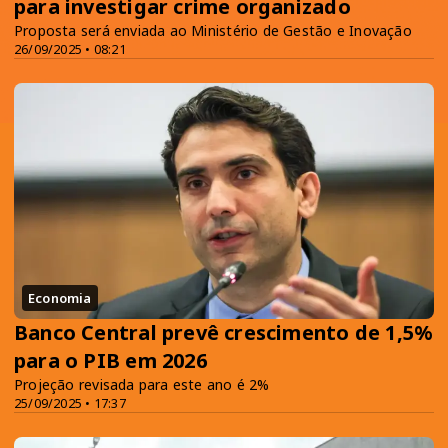
para investigar crime organizado
Proposta será enviada ao Ministério de Gestão e Inovação
26/09/2025 • 08:21
Economia
Banco Central prevê crescimento de 1,5%
para o PIB em 2026
Projeção revisada para este ano é 2%
25/09/2025 • 17:37