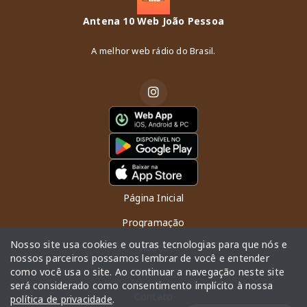
Antena 10 Web João Pessoa
A melhor web rádio do Brasil.
Página Inicial
Programação
Nosso site usa cookies e outras tecnologias para que nós e
Vídeos
nossos parceiros possamos lembrar de você e entender
como você usa o site. Ao continuar a navegação neste site
Notícias
será considerado como consentimento implícito à nossa
Contato
política de privacidade
.