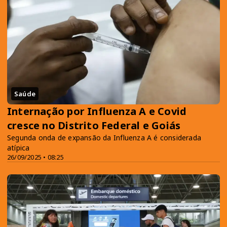
Saúde
Internação por Influenza A e Covid
cresce no Distrito Federal e Goiás
Segunda onda de expansão da Influenza A é considerada
atípica
26/09/2025 • 08:25